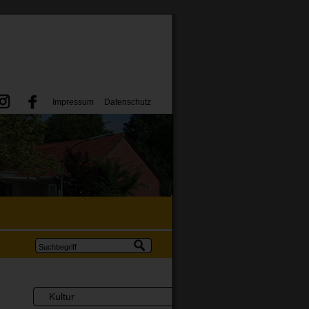
Impressum
Datenschutz
Kultur