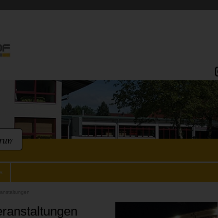
s
ranstaltungen
ranstaltungen