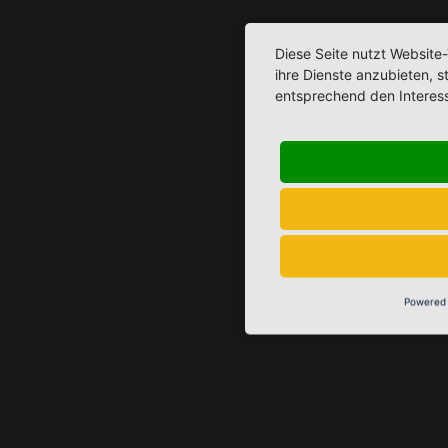
Diese Seite nutzt Website
ihre Dienste anzubieten, 
entsprechend den Interes
Powered