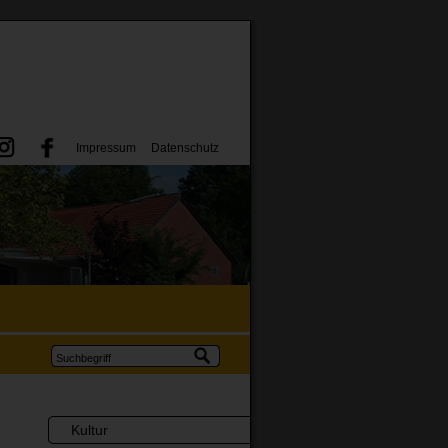
Impressum
Datenschutz
Kultur