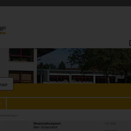
s
ranstaltungen
Veranstaltungsort
> E-Mail
Alter Schlachthof