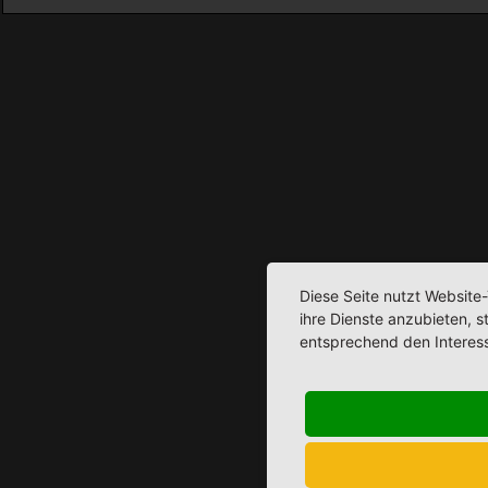
Diese Seite nutzt Website
ihre Dienste anzubieten, 
entsprechend den Interes