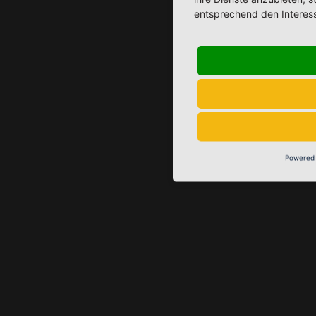
entsprechend den Interes
Powered