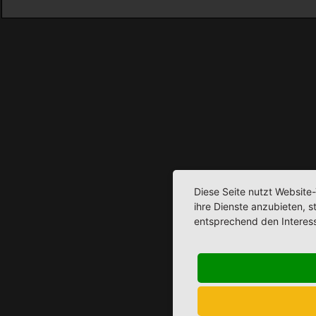
Diese Seite nutzt Website
ihre Dienste anzubieten, 
entsprechend den Interes